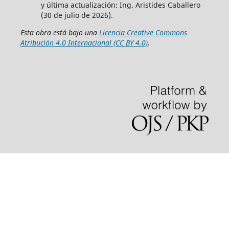
y última actualización: Ing. Aristides Caballero
(30 de julio de 2026).
Esta obra está bajo una
Licencia Creative Commons
Atribución 4.0 Internacional (CC BY 4.0)
.