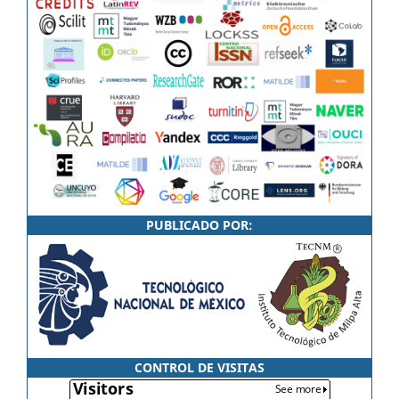
PUBLICADO POR:
CONTROL DE VISITAS