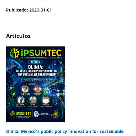
Publicado:
2026-01-01
Artículos
Olinia: Mexico’s public policy innovation for sustainable