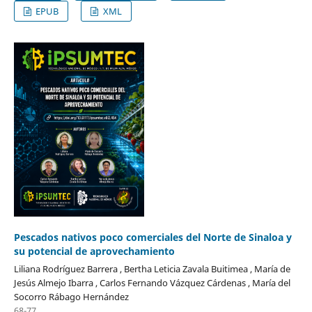
EPUB
XML
Pescados nativos poco comerciales del Norte de Sinaloa y
su potencial de aprovechamiento
Liliana Rodríguez Barrera , Bertha Leticia Zavala Buitimea , María de
Jesús Almejo Ibarra , Carlos Fernando Vázquez Cárdenas , María del
Socorro Rábago Hernández
68-77