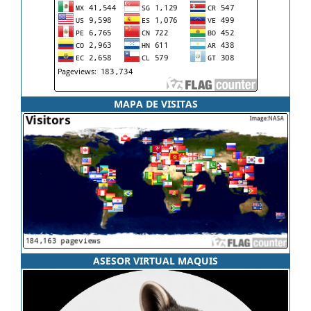
MAPA DE VISITAS
ASESOR VIRTUAL MAQUIS