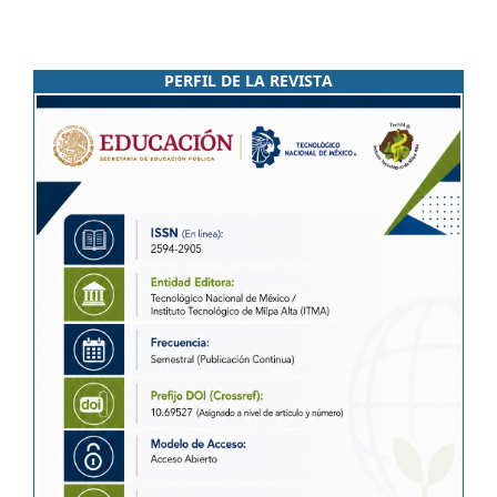
PERFIL DE LA REVISTA