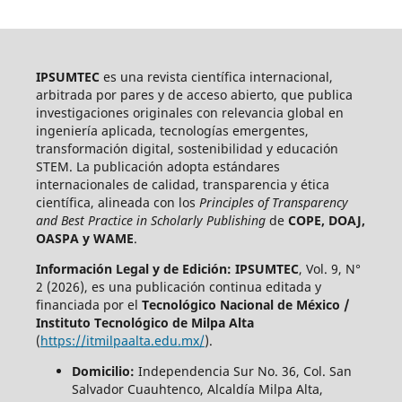
IPSUMTEC
es una revista científica internacional,
arbitrada por pares y de acceso abierto, que publica
investigaciones originales con relevancia global en
ingeniería aplicada, tecnologías emergentes,
transformación digital, sostenibilidad y educación
STEM. La publicación adopta estándares
internacionales de calidad, transparencia y ética
científica, alineada con los
Principles of Transparency
and Best Practice in Scholarly Publishing
de
COPE, DOAJ,
OASPA y WAME
.
Información Legal y de Edición:
IPSUMTEC
, Vol. 9, N°
2 (2026), es una publicación continua editada y
financiada por el
Tecnológico Nacional de México /
Instituto Tecnológico de Milpa Alta
(
https://itmilpaalta.edu.mx/
).
Domicilio:
Independencia Sur No. 36, Col. San
Salvador Cuauhtenco, Alcaldía Milpa Alta,