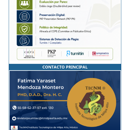
CONTACTO PRINCIPAL