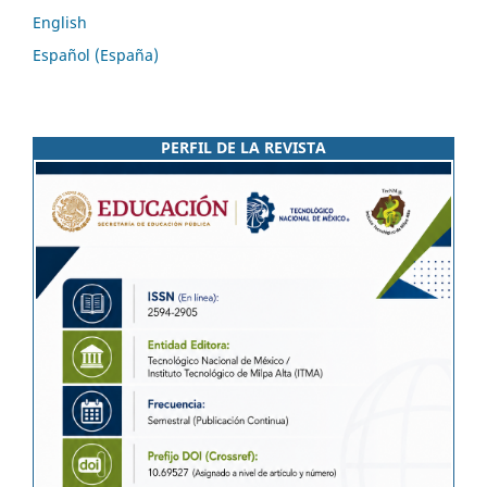
English
Español (España)
PERFIL DE LA REVISTA