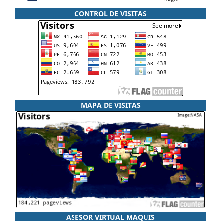
CONTROL DE VISITAS
MAPA DE VISITAS
ASESOR VIRTUAL MAQUIS