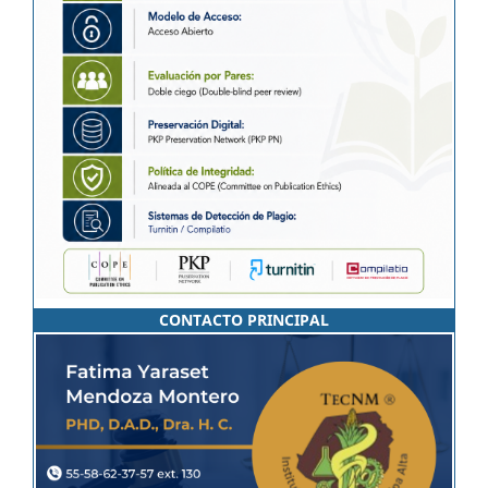
CONTACTO PRINCIPAL