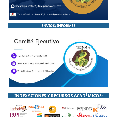
ENVÍOS/INFORMES
INDEXACIONES Y RECURSOS ACADÉMICOS
: