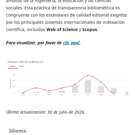
ámbitos de la ingeniería, la educación y las ciencias
sociales. Esta práctica de transparencia bibliométrica es
congruente con los estándares de calidad editorial exigidos
por los principales sistemas internacionales de indexación
científica, incluidos
Web of Science
y
Scopus
.
Para visualizar, por favor de
clic aqu´i.
Última actualización: 30 de julio de 2026.
Idioma