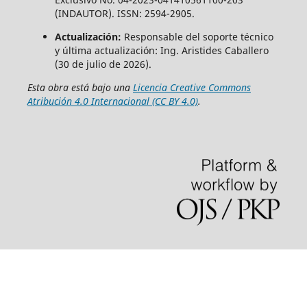
(INDAUTOR). ISSN: 2594-2905.
Actualización:
Responsable del soporte técnico
y última actualización: Ing. Aristides Caballero
(30 de julio de 2026).
Esta obra está bajo una
Licencia Creative Commons
Atribución 4.0 Internacional (CC BY 4.0)
.