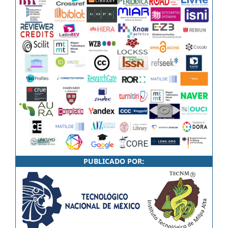
PUBLICADO POR: