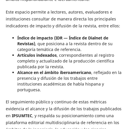
Este espacio permite a lectores, autores, evaluadores e
instituciones consultar de manera directa los principales
indicadores de impacto y difusión de la revista, entre ellos:
Índice de impacto (IDR — Índice de Dialnet de
Revistas)
, que posiciona a la revista dentro de su
categoría temática de referencia.
Artículos indexados
, correspondientes al registro
completo y actualizado de la producción científica
publicada por la revista.
Alcance en el ámbito iberoamericano
, reflejado en la
presencia y difusión de los trabajos entre
instituciones académicas de habla hispana y
portuguesa.
El seguimiento público y continuo de estas métricas
evidencia el alcance y la difusión de los trabajos publicados
en
IPSUMTEC
, y respalda su posicionamiento como una
plataforma editorial multidisciplinaria de referencia en los