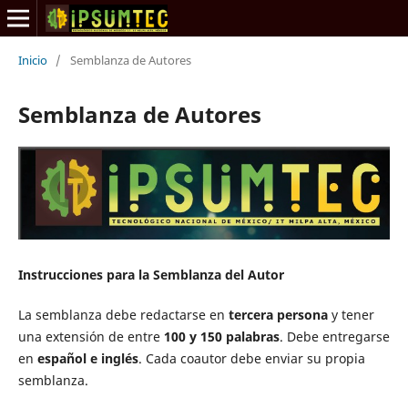
Inicio
/
Semblanza de Autores
Semblanza de Autores
Instrucciones para la Semblanza del Autor
La semblanza debe redactarse en
tercera persona
y tener
una extensión de entre
100 y 150 palabras
. Debe entregarse
en
español e inglés
. Cada coautor debe enviar su propia
semblanza.