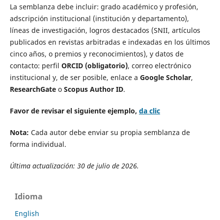
La semblanza debe incluir: grado académico y profesión,
adscripción institucional (institución y departamento),
líneas de investigación, logros destacados (SNII, artículos
publicados en revistas arbitradas e indexadas en los últimos
cinco años, o premios y reconocimientos), y datos de
contacto: perfil
ORCID (obligatorio)
, correo electrónico
institucional y, de ser posible, enlace a
Google Scholar
,
ResearchGate
o
Scopus Author ID
.
Favor de revisar el siguiente ejemplo,
da clic
Nota:
Cada autor debe enviar su propia semblanza de
forma individual.
Última actualización: 30 de julio de 2026.
Idioma
English