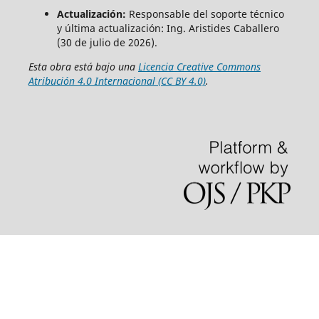
Actualización:
Responsable del soporte técnico
y última actualización: Ing. Aristides Caballero
(30 de julio de 2026).
Esta obra está bajo una
Licencia Creative Commons
Atribución 4.0 Internacional (CC BY 4.0)
.