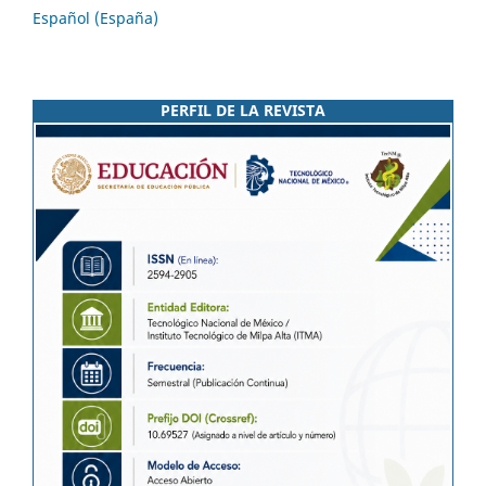
Español (España)
PERFIL DE LA REVISTA