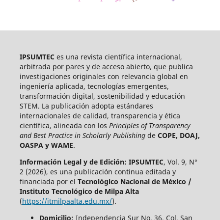
IPSUMTEC
es una revista científica internacional,
arbitrada por pares y de acceso abierto, que publica
investigaciones originales con relevancia global en
ingeniería aplicada, tecnologías emergentes,
transformación digital, sostenibilidad y educación
STEM. La publicación adopta estándares
internacionales de calidad, transparencia y ética
científica, alineada con los
Principles of Transparency
and Best Practice in Scholarly Publishing
de
COPE, DOAJ,
OASPA y WAME
.
Información Legal y de Edición:
IPSUMTEC
, Vol. 9, N°
2 (2026), es una publicación continua editada y
financiada por el
Tecnológico Nacional de México /
Instituto Tecnológico de Milpa Alta
(
https://itmilpaalta.edu.mx/
).
Domicilio:
Independencia Sur No. 36, Col. San