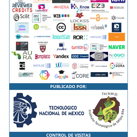
PUBLICADO POR:
CONTROL DE VISITAS