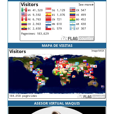
MAPA DE VISITAS
ASESOR VIRTUAL MAQUIS