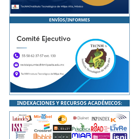
ENVÍOS/INFORMES
INDEXACIONES Y RECURSOS ACADÉMICOS
: