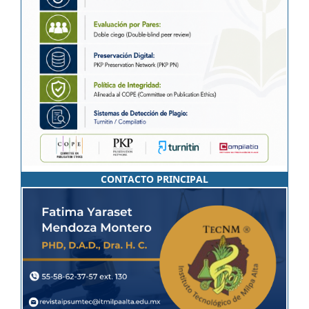
CONTACTO PRINCIPAL