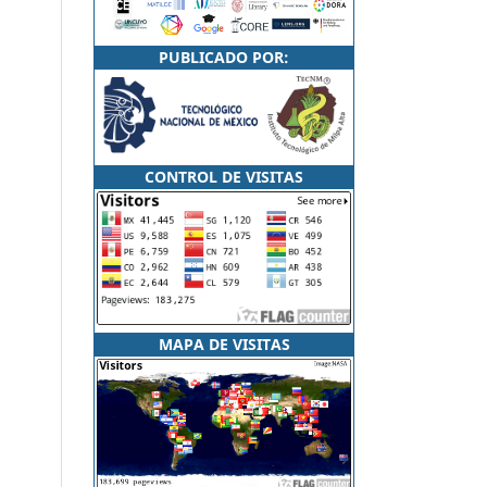
PUBLICADO POR:
CONTROL DE VISITAS
MAPA DE VISITAS