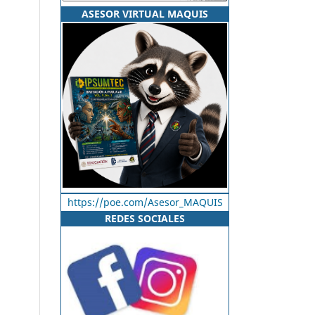
ASESOR VIRTUAL MAQUIS
https://poe.com/Asesor_MAQUIS
REDES SOCIALES