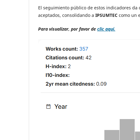
El seguimiento público de estos indicadores da c
aceptados, consolidando a
IPSUMTEC
como un es
Para visualizar, por favor
de
clic aquí.