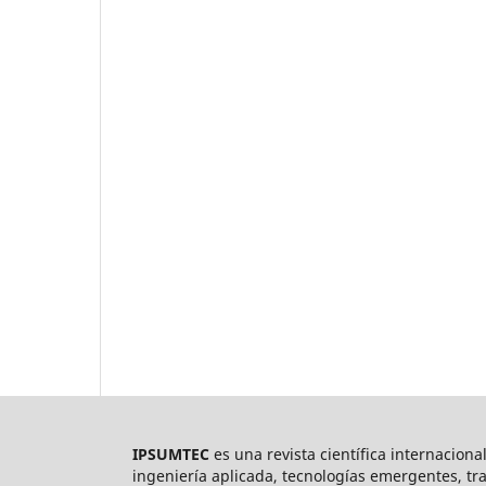
IPSUMTEC
es una revista científica internaciona
ingeniería aplicada, tecnologías emergentes, tr