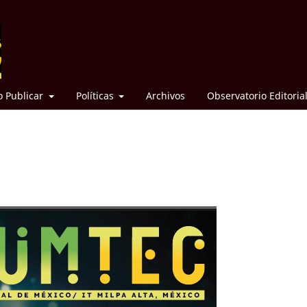
 Publicar
Políticas
Archivos
Observatorio Editoria