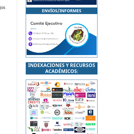
jos
ENVÍOS/INFORMES
INDEXACIONES Y RECURSOS
ACADÉMICOS
: