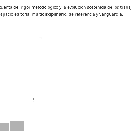
uenta del rigor metodológico y la evolución sostenida de los traba
pacio editorial multidisciplinario, de referencia y vanguardia.