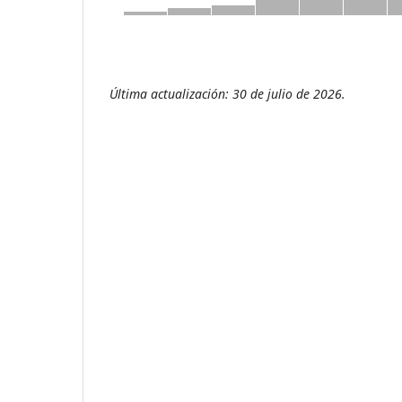
Última actualización: 30 de julio de 2026.