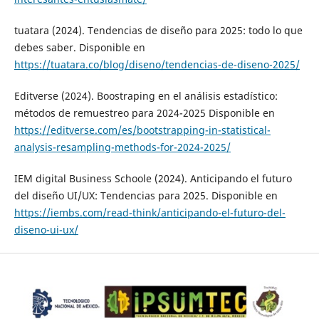
tuatara (2024). Tendencias de diseño para 2025: todo lo que
debes saber. Disponible en
https://tuatara.co/blog/diseno/tendencias-de-diseno-2025/
Editverse (2024). Boostraping en el análisis estadístico:
métodos de remuestreo para 2024-2025 Disponible en
https://editverse.com/es/bootstrapping-in-statistical-
analysis-resampling-methods-for-2024-2025/
IEM digital Business Schoole (2024). Anticipando el futuro
del diseño UI/UX: Tendencias para 2025. Disponible en
https://iembs.com/read-think/anticipando-el-futuro-del-
diseno-ui-ux/