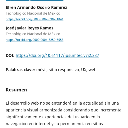
Efrén Armando Osorio Ramírez
Tecnológico Nacional de México
https://orcid.org/0000-0002-6902-1841
José Javier Reyes Ramos
Tecnológico Nacional de México
https://orcid.org/0009-0004-5250-6553
DOI:
https://doi.org/10.61117/ipsumtec.v7i2.337
Palabras clave:
móvil, sitio responsivo, UX, web
Resumen
El desarrollo web no se entenderá en la actualidad sin una
apariencia visual armonizada considerando que incrementa
significativamente experiencias del usuario en la
navegación en internet y su permanencia en sitios