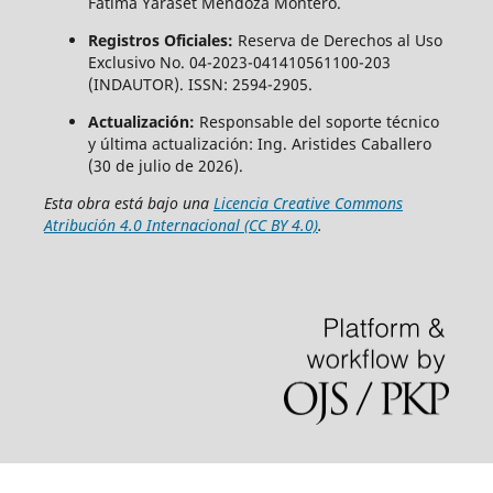
Fátima Yaraset Mendoza Montero.
Registros Oficiales:
Reserva de Derechos al Uso
Exclusivo No. 04-2023-041410561100-203
(INDAUTOR). ISSN: 2594-2905.
Actualización:
Responsable del soporte técnico
y última actualización: Ing. Aristides Caballero
(30 de julio de 2026).
Esta obra está bajo una
Licencia Creative Commons
Atribución 4.0 Internacional (CC BY 4.0)
.