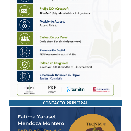
CONTACTO PRINCIPAL