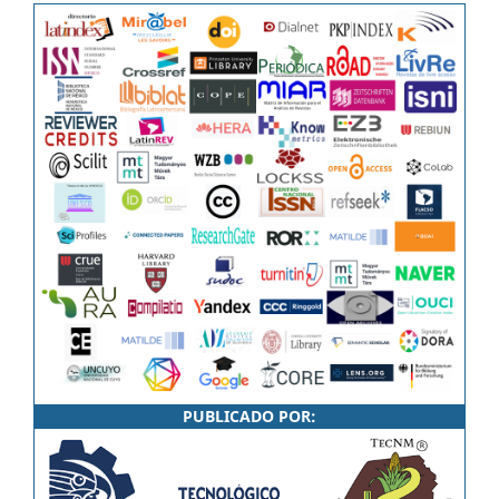
PUBLICADO POR: