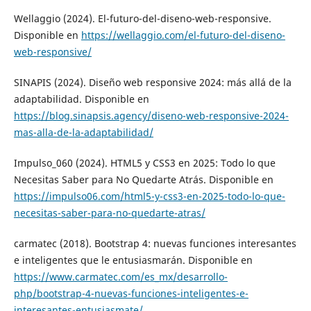
Wellaggio (2024). El-futuro-del-diseno-web-responsive.
Disponible en
https://wellaggio.com/el-futuro-del-diseno-
web-responsive/
SINAPIS (2024). Diseño web responsive 2024: más allá de la
adaptabilidad. Disponible en
https://blog.sinapsis.agency/diseno-web-responsive-2024-
mas-alla-de-la-adaptabilidad/
Impulso_060 (2024). HTML5 y CSS3 en 2025: Todo lo que
Necesitas Saber para No Quedarte Atrás. Disponible en
https://impulso06.com/html5-y-css3-en-2025-todo-lo-que-
necesitas-saber-para-no-quedarte-atras/
carmatec (2018). Bootstrap 4: nuevas funciones interesantes
e inteligentes que le entusiasmarán. Disponible en
https://www.carmatec.com/es_mx/desarrollo-
php/bootstrap-4-nuevas-funciones-inteligentes-e-
interesantes-entusiasmate/