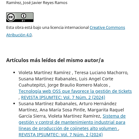
Ramírez, José Javier Reyes Ramos
Esta obra está bajo una licencia internacional
Creative Commons
Atribución 4.0
.
Artículos más leídos del mismo autor/a
Violeta Martínez Ramírez , Teresa Luciano Machorro,
Susana Martínez Rabanales, Luis Angel Corte
Cuahutepitzi, Jorge Braulio Romero Malcos ,
Tecnología web OSS que favorece la gestión de tickets
,
REVISTA IPSUMTEC: Vol. 7 Núm. 2 (2024)
Susana Martínez Rabanales, Arturo Hernández
Martínez, Ana María Sosa Pintle, Margarita Raquel
García Sierra, Violeta Martínez Ramírez,
Sistema de
gestión y control de mantenimiento industrial para
líneas de producción de cojinetes alto volumen
,
REVISTA IPSUMTEC: Vol. 7 Núm. 2 (2024)