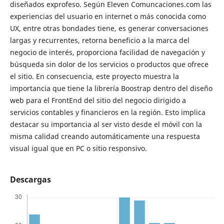
diseñados exprofeso. Según Eleven Comuncaciones.com las
experiencias del usuario en internet o más conocida como
UX, entre otras bondades tiene, es generar conversaciones
largas y recurrentes, retorna beneficio a la marca del
negocio de interés, proporciona facilidad de navegación y
búsqueda sin dolor de los servicios o productos que ofrece
el sitio. En consecuencia, este proyecto muestra la
importancia que tiene la librería Boostrap dentro del diseño
web para el FrontEnd del sitio del negocio dirigido a
servicios contables y financieros en la región. Esto implica
destacar su importancia al ser visto desde el móvil con la
misma calidad creando automáticamente una respuesta
visual igual que en PC o sitio responsivo.
Descargas