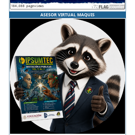
ASESOR VIRTUAL MAQUIS