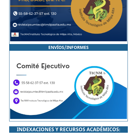
ENVÍOS/INFORMES
INDEXACIONES Y RECURSOS ACADÉMICOS
: