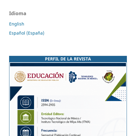
Idioma
English
Español (España)
PERFIL DE LA REVISTA