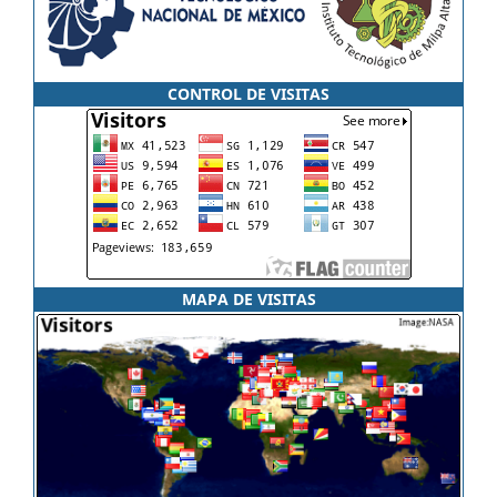
CONTROL DE VISITAS
MAPA DE VISITAS