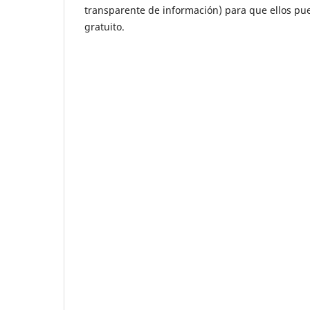
transparente de información) para que ellos pued
gratuito.