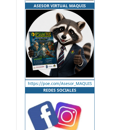
ASESOR VIRTUAL MAQUIS
https://poe.com/Asesor_MAQUIS
REDES SOCIALES