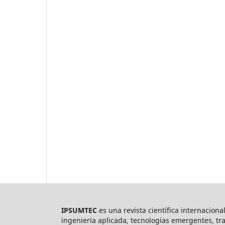
IPSUMTEC
es una revista científica internaciona
ingeniería aplicada, tecnologías emergentes, tr