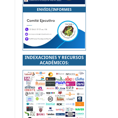
ENVÍOS/INFORMES
INDEXACIONES Y RECURSOS
ACADÉMICOS
: