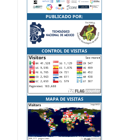
PUBLICADO POR:
CONTROL DE VISITAS
MAPA DE VISITAS