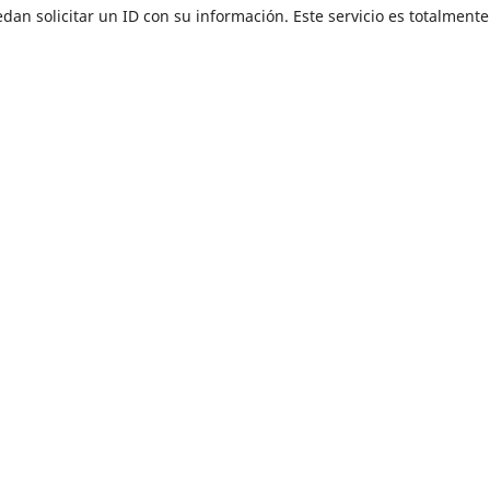
an solicitar un ID con su información. Este servicio es totalmente