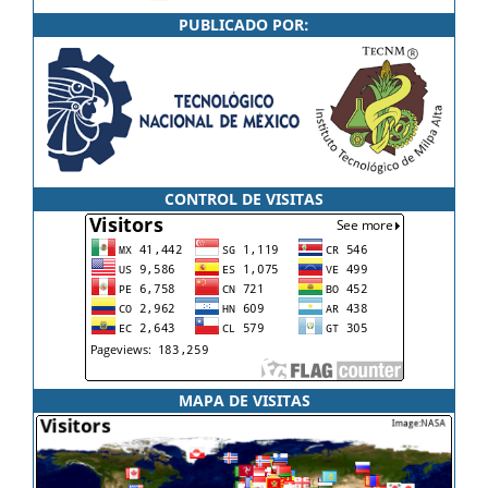
PUBLICADO POR:
CONTROL DE VISITAS
MAPA DE VISITAS