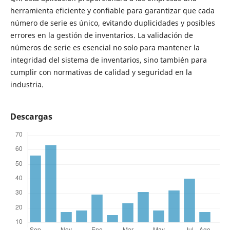
herramienta eficiente y confiable para garantizar que cada
número de serie es único, evitando duplicidades y posibles
errores en la gestión de inventarios. La validación de
números de serie es esencial no solo para mantener la
integridad del sistema de inventarios, sino también para
cumplir con normativas de calidad y seguridad en la
industria.
Descargas