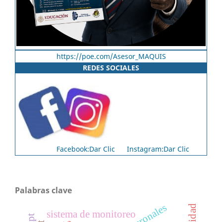
https://poe.com/Asesor_MAQUIS
REDES SOCIALES
Facebook:Dar Clic
Instagram:Dar Clic
Palabras clave
sistema de monitoreo