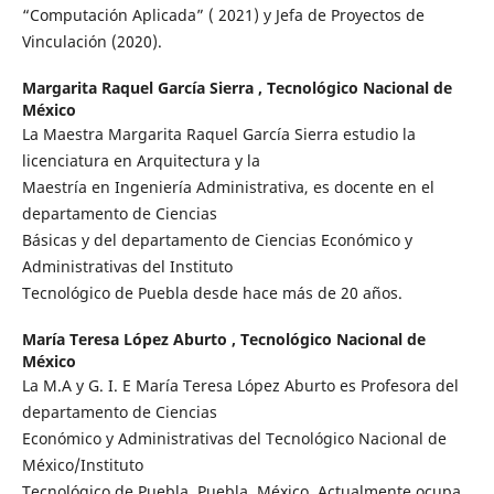
“Computación Aplicada” ( 2021) y Jefa de Proyectos de
Vinculación (2020).
Margarita Raquel García Sierra ,
Tecnológico Nacional de
México
La Maestra Margarita Raquel García Sierra estudio la
licenciatura en Arquitectura y la
Maestría en Ingeniería Administrativa, es docente en el
departamento de Ciencias
Básicas y del departamento de Ciencias Económico y
Administrativas del Instituto
Tecnológico de Puebla desde hace más de 20 años.
María Teresa López Aburto ,
Tecnológico Nacional de
México
La M.A y G. I. E María Teresa López Aburto es Profesora del
departamento de Ciencias
Económico y Administrativas del Tecnológico Nacional de
México/Instituto
Tecnológico de Puebla, Puebla, México. Actualmente ocupa