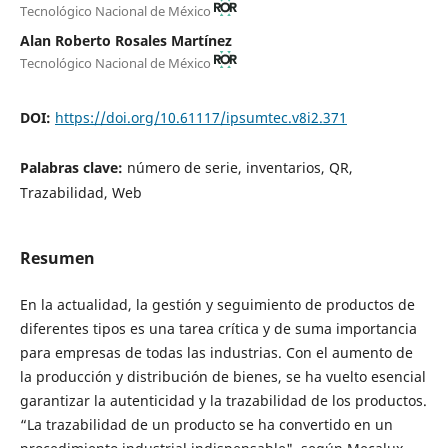
Tecnológico Nacional de México
Alan Roberto Rosales Martínez
Tecnológico Nacional de México
DOI:
https://doi.org/10.61117/ipsumtec.v8i2.371
Palabras clave:
número de serie, inventarios, QR,
Trazabilidad, Web
Resumen
En la actualidad, la gestión y seguimiento de productos de
diferentes tipos es una tarea crítica y de suma importancia
para empresas de todas las industrias. Con el aumento de
la producción y distribución de bienes, se ha vuelto esencial
garantizar la autenticidad y la trazabilidad de los productos.
“La trazabilidad de un producto se ha convertido en un