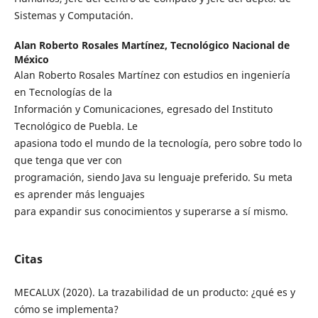
Sistemas y Computación.
Alan Roberto Rosales Martínez,
Tecnológico Nacional de
México
Alan Roberto Rosales Martínez con estudios en ingeniería
en Tecnologías de la
Información y Comunicaciones, egresado del Instituto
Tecnológico de Puebla. Le
apasiona todo el mundo de la tecnología, pero sobre todo lo
que tenga que ver con
programación, siendo Java su lenguaje preferido. Su meta
es aprender más lenguajes
para expandir sus conocimientos y superarse a sí mismo.
Citas
MECALUX (2020). La trazabilidad de un producto: ¿qué es y
cómo se implementa?