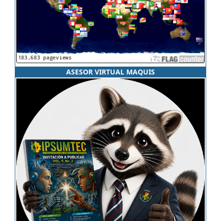
ASESOR VIRTUAL MAQUIS