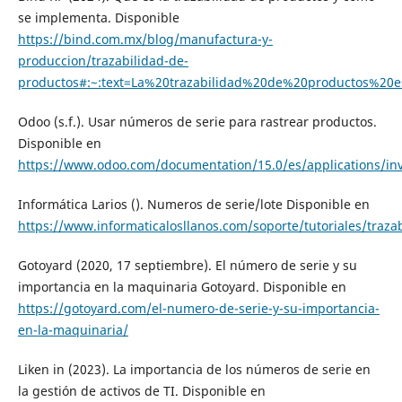
se implementa. Disponible
https://bind.com.mx/blog/manufactura-y-
produccion/trazabilidad-de-
productos#:~:text=La%20trazabilidad%20de%20productos%
Odoo (s.f.). Usar números de serie para rastrear productos.
Disponible en
https://www.odoo.com/documentation/15.0/es/applications/i
Informática Larios (). Numeros de serie/lote Disponible en
https://www.informaticalosllanos.com/soporte/tutoriales/trazab
Gotoyard (2020, 17 septiembre). El número de serie y su
importancia en la maquinaria Gotoyard. Disponible en
https://gotoyard.com/el-numero-de-serie-y-su-importancia-
en-la-maquinaria/
Liken in (2023). La importancia de los números de serie en
la gestión de activos de TI. Disponible en