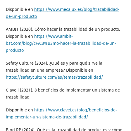
Disponible en
https://www.mecalux.es/blog/trazabilidad-
de-un-producto
AMBIT (2020). Cómo hacer la trazabilidad de un producto.
Disponible en
https://www.ambit-
bst.com/blog/c%C3%B3mo-hacer-la-trazabilidad-de-un-
producto
Sefaty Culture (2024). ¿Qué es y para qué sirve la
trazabilidad en una empresa? Disponible en
https://safetyculture.com/es/temas/trazabilidad/
Clave i (2021). 8 beneficios de implementar un sistema de
trazabilidad
Disponible en
https://www.clavei.es/blog/beneficios-de-
implementar-un-sistema-de-trazabilidad/
Bind RP (2024). Qué es la trazabilidad de productos y cómo