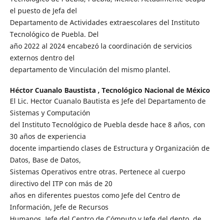
el puesto de Jefa del
Departamento de Actividades extraescolares del Instituto
Tecnológico de Puebla. Del
año 2022 al 2024 encabezó la coordinación de servicios
externos dentro del
departamento de Vinculación del mismo plantel.
Héctor Cuanalo Baustista ,
Tecnológico Nacional de México
El Lic. Hector Cuanalo Bautista es Jefe del Departamento de
Sistemas y Computación
del Instituto Tecnológico de Puebla desde hace 8 años, con
30 años de experiencia
docente impartiendo clases de Estructura y Organización de
Datos, Base de Datos,
Sistemas Operativos entre otras. Pertenece al cuerpo
directivo del ITP con más de 20
años en diferentes puestos como Jefe del Centro de
Información, Jefe de Recursos
Humanos, Jefe del Centro de Cómputo y Jefe del depto. de