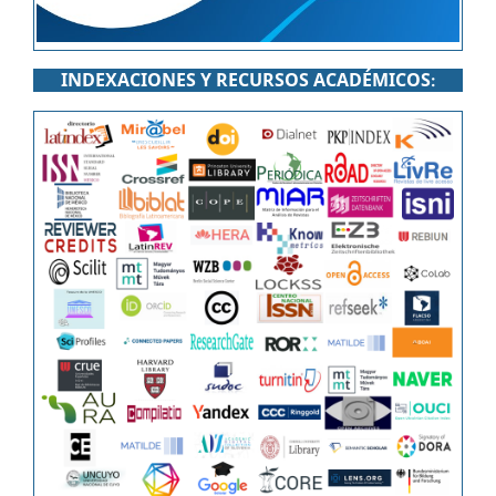
INDEXACIONES Y RECURSOS ACADÉMICOS
: