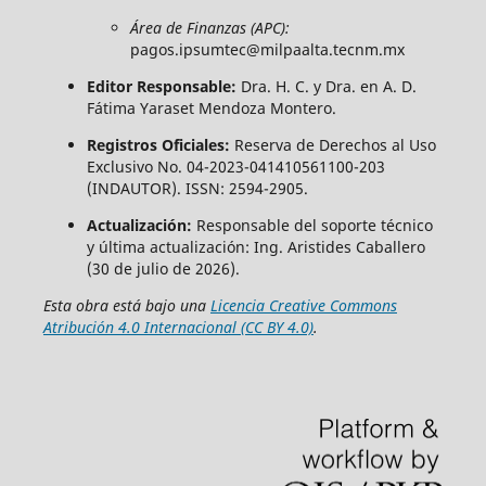
Área de Finanzas (APC):
pagos.ipsumtec@milpaalta.tecnm.mx
Editor Responsable:
Dra. H. C. y Dra. en A. D.
Fátima Yaraset Mendoza Montero.
Registros Oficiales:
Reserva de Derechos al Uso
Exclusivo No. 04-2023-041410561100-203
(INDAUTOR). ISSN: 2594-2905.
Actualización:
Responsable del soporte técnico
y última actualización: Ing. Aristides Caballero
(30 de julio de 2026).
Esta obra está bajo una
Licencia Creative Commons
Atribución 4.0 Internacional (CC BY 4.0)
.