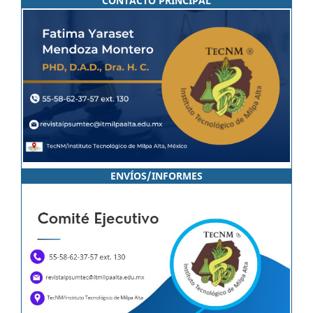
CONTACTO PRINCIPAL
ENVÍOS/INFORMES