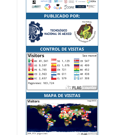
PUBLICADO POR:
CONTROL DE VISITAS
MAPA DE VISITAS