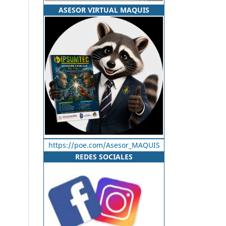
ASESOR VIRTUAL MAQUIS
https://poe.com/Asesor_MAQUIS
REDES SOCIALES