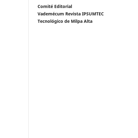
Comité Editorial
Vademécum Revista IPSUMTEC
Tecnológico de Milpa Alta