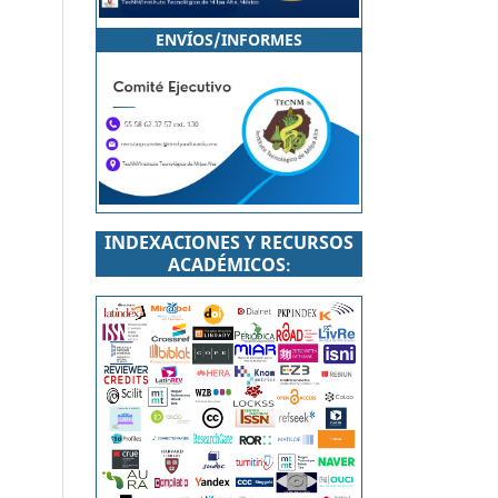
ENVÍOS/INFORMES
INDEXACIONES Y RECURSOS
ACADÉMICOS
: