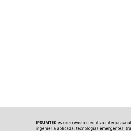
IPSUMTEC
es una revista científica internaciona
ingeniería aplicada, tecnologías emergentes, tr