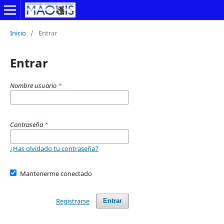
Inicio
/
Entrar
Entrar
Nombre usuario
*
Contraseña
*
¿Has olvidado tu contraseña?
Mantenerme conectado
Registrarse
Entrar