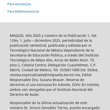
Para autores/as
Para bibliotecarios/as
MAQUIS, Año 2025 y número de la Publicación 1, Vol.
1/No. 1, julio – diciembre 2025, periodicidad de la
publicación semestral, publicada y editada por el
Tecnológico Nacional de México dependiente de la
Secretaría de Educación Pública, a través del Instituto
Tecnológico de Milpa Alta, Arcos de Belén Núm. 79,
piso 2, Colonia Centro, Delegación Cuauhtémoc, C.P.
06010, Ciudad de México, Tel. 5536011000 Ext. 65064,
revista.especializada@milpaalta.tecnm.mx, Editor
Responsable Dra. Susana Brauer. Reserva de
derechos al uso exclusivo En trámite, ISSN: En trámite,
ambos son otorgados por el Instituto Nacional del
Derecho de Autor.
Responsable de la última actualización de este
número Dr. Arturo González Torres, puesto encargado