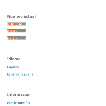
Número actual
Idioma
English
Español (España)
Información
Para lectores/as