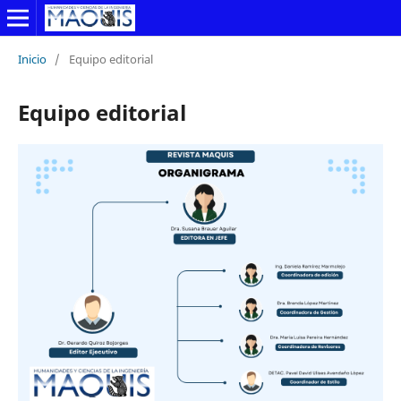
Inicio
/
Equipo editorial
Equipo editorial