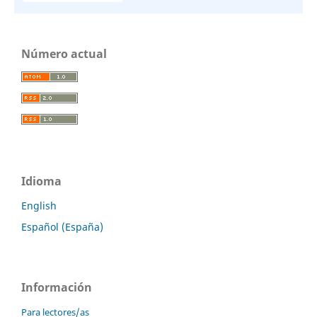
Número actual
Idioma
English
Español (España)
Información
Para lectores/as