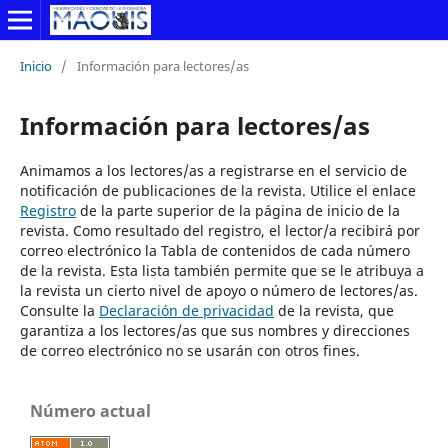
Inicio
/
Información para lectores/as
Información para lectores/as
Animamos a los lectores/as a registrarse en el servicio de
notificación de publicaciones de la revista. Utilice el enlace
Registro
de la parte superior de la página de inicio de la
revista. Como resultado del registro, el lector/a recibirá por
correo electrónico la Tabla de contenidos de cada número
de la revista. Esta lista también permite que se le atribuya a
la revista un cierto nivel de apoyo o número de lectores/as.
Consulte la
Declaración de privacidad
de la revista, que
garantiza a los lectores/as que sus nombres y direcciones
de correo electrónico no se usarán con otros fines.
Número actual