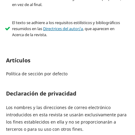
en vez de al final.
El texto se adhiere a los requisitos estilísticos y bibliográficos
resumidos en las
Directrices del autor/a
, que aparecen en
Acerca de la revista.
Artículos
Política de sección por defecto
Declaración de privacidad
Los nombres y las direcciones de correo electrónico
introducidos en esta revista se usarán exclusivamente para
los fines establecidos en ella y no se proporcionarán a
terceros o para su uso con otros fines.