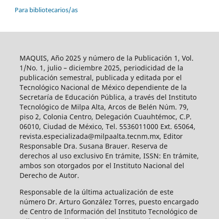
Para bibliotecarios/as
MAQUIS, Año 2025 y número de la Publicación 1, Vol.
1/No. 1, julio – diciembre 2025, periodicidad de la
publicación semestral, publicada y editada por el
Tecnológico Nacional de México dependiente de la
Secretaría de Educación Pública, a través del Instituto
Tecnológico de Milpa Alta, Arcos de Belén Núm. 79,
piso 2, Colonia Centro, Delegación Cuauhtémoc, C.P.
06010, Ciudad de México, Tel. 5536011000 Ext. 65064,
revista.especializada@milpaalta.tecnm.mx, Editor
Responsable Dra. Susana Brauer. Reserva de
derechos al uso exclusivo En trámite, ISSN: En trámite,
ambos son otorgados por el Instituto Nacional del
Derecho de Autor.
Responsable de la última actualización de este
número Dr. Arturo González Torres, puesto encargado
de Centro de Información del Instituto Tecnológico de