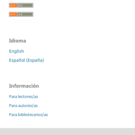
Idioma
English
Español (España)
Información
Para lectores/as
Para autores/as
Para bibliotecarios/as