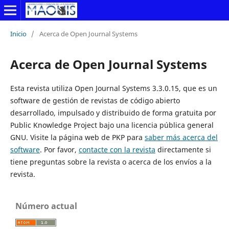
Inicio
/
Acerca de Open Journal Systems
Acerca de Open Journal Systems
Esta revista utiliza Open Journal Systems 3.3.0.15, que es un
software de gestión de revistas de código abierto
desarrollado, impulsado y distribuido de forma gratuita por
Public Knowledge Project bajo una licencia pública general
GNU. Visite la página web de PKP para
saber más acerca del
software
. Por favor,
contacte con la revista
directamente si
tiene preguntas sobre la revista o acerca de los envíos a la
revista.
Número actual