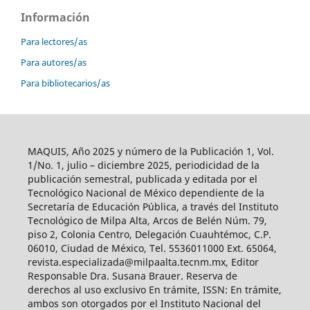
Información
Para lectores/as
Para autores/as
Para bibliotecarios/as
MAQUIS, Año 2025 y número de la Publicación 1, Vol.
1/No. 1, julio – diciembre 2025, periodicidad de la
publicación semestral, publicada y editada por el
Tecnológico Nacional de México dependiente de la
Secretaría de Educación Pública, a través del Instituto
Tecnológico de Milpa Alta, Arcos de Belén Núm. 79,
piso 2, Colonia Centro, Delegación Cuauhtémoc, C.P.
06010, Ciudad de México, Tel. 5536011000 Ext. 65064,
revista.especializada@milpaalta.tecnm.mx, Editor
Responsable Dra. Susana Brauer. Reserva de
derechos al uso exclusivo En trámite, ISSN: En trámite,
ambos son otorgados por el Instituto Nacional del