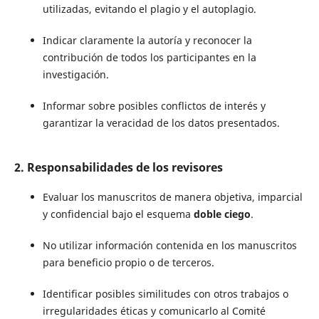
utilizadas, evitando el plagio y el autoplagio.
Indicar claramente la autoría y reconocer la
contribución de todos los participantes en la
investigación.
Informar sobre posibles conflictos de interés y
garantizar la veracidad de los datos presentados.
2. Responsabilidades de los revisores
Evaluar los manuscritos de manera objetiva, imparcial
y confidencial bajo el esquema
doble ciego
.
No utilizar información contenida en los manuscritos
para beneficio propio o de terceros.
Identificar posibles similitudes con otros trabajos o
irregularidades éticas y comunicarlo al Comité