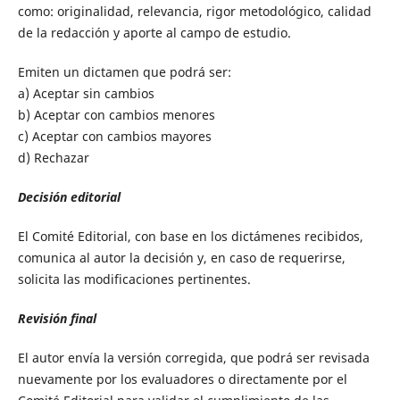
como: originalidad, relevancia, rigor metodológico, calidad
de la redacción y aporte al campo de estudio.
Emiten un dictamen que podrá ser:
a) Aceptar sin cambios
b) Aceptar con cambios menores
c) Aceptar con cambios mayores
d) Rechazar
Decisión editorial
El Comité Editorial, con base en los dictámenes recibidos,
comunica al autor la decisión y, en caso de requerirse,
solicita las modificaciones pertinentes.
Revisión final
El autor envía la versión corregida, que podrá ser revisada
nuevamente por los evaluadores o directamente por el