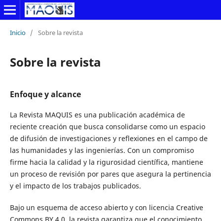
Inicio
/
Sobre la revista
Sobre la revista
Enfoque y alcance
La Revista MAQUIS es una publicación académica de
reciente creación que busca consolidarse como un espacio
de difusión de investigaciones y reflexiones en el campo de
las humanidades y las ingenierías. Con un compromiso
firme hacia la calidad y la rigurosidad científica, mantiene
un proceso de revisión por pares que asegura la pertinencia
y el impacto de los trabajos publicados.
Bajo un esquema de acceso abierto y con licencia Creative
Commons BY 4.0, la revista garantiza que el conocimiento