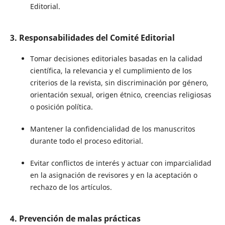
Editorial.
3. Responsabilidades del Comité Editorial
Tomar decisiones editoriales basadas en la calidad
científica, la relevancia y el cumplimiento de los
criterios de la revista, sin discriminación por género,
orientación sexual, origen étnico, creencias religiosas
o posición política.
Mantener la confidencialidad de los manuscritos
durante todo el proceso editorial.
Evitar conflictos de interés y actuar con imparcialidad
en la asignación de revisores y en la aceptación o
rechazo de los artículos.
4. Prevención de malas prácticas