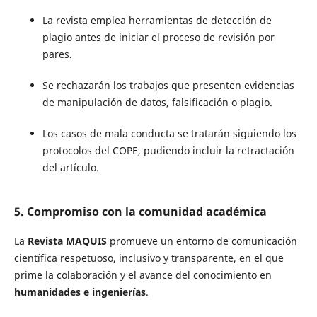
La revista emplea herramientas de detección de
plagio antes de iniciar el proceso de revisión por
pares.
Se rechazarán los trabajos que presenten evidencias
de manipulación de datos, falsificación o plagio.
Los casos de mala conducta se tratarán siguiendo los
protocolos del COPE, pudiendo incluir la retractación
del artículo.
5. Compromiso con la comunidad académica
La
Revista MAQUIS
promueve un entorno de comunicación
científica respetuoso, inclusivo y transparente, en el que
prime la colaboración y el avance del conocimiento en
humanidades e ingenierías
.