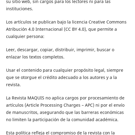
su sitio web, sin cargos para los lectores ni para las
instituciones.
Los artículos se publican bajo la licencia Creative Commons
Atribución 4.0 Internacional (CC BY 4.0), que permite a
cualquier persona:
Leer, descargar, copiar, distribuir, imprimir, buscar o
enlazar los textos completos.
Usar el contenido para cualquier propósito legal, siempre
que se otorgue el crédito adecuado a los autores y a la
revista.
La Revista MAQUIS no aplica cargos por procesamiento de
artículos (Article Processing Charges – APC) ni por el envío
de manuscritos, asegurando que las barreras económicas
no limiten la participación de la comunidad académica.
Esta política refleja el compromiso de la revista con la