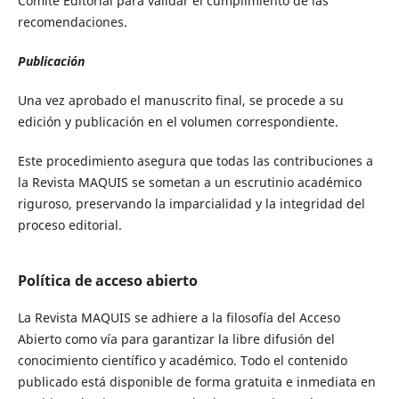
Comité Editorial para validar el cumplimiento de las
recomendaciones.
Publicación
Una vez aprobado el manuscrito final, se procede a su
edición y publicación en el volumen correspondiente.
Este procedimiento asegura que todas las contribuciones a
la Revista MAQUIS se sometan a un escrutinio académico
riguroso, preservando la imparcialidad y la integridad del
proceso editorial.
Política de acceso abierto
La Revista MAQUIS se adhiere a la filosofía del Acceso
Abierto como vía para garantizar la libre difusión del
conocimiento científico y académico. Todo el contenido
publicado está disponible de forma gratuita e inmediata en