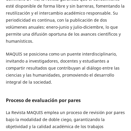
esté disponible de forma libre y sin barreras, fomentando la
reutilización y el intercambio académico responsable. Su
periodicidad es continua, con la publicación de dos
volúmenes anuales: enero-junio y julio-diciembre, lo que
permite una difusión oportuna de los avances científicos y
humanísticos.
MAQUIS se posiciona como un puente interdisciplinario,
invitando a investigadores, docentes y estudiantes a
compartir resultados que contribuyan al diálogo entre las
ciencias y las humanidades, promoviendo el desarrollo
integral de la sociedad.
Proceso de evaluación por pares
La Revista MAQUIS emplea un proceso de revisión por pares
bajo la modalidad de doble ciego, garantizando la
objetividad y la calidad académica de los trabajos