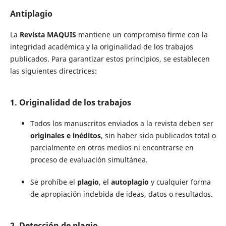
Antiplagio
La
Revista MAQUIS
mantiene un compromiso firme con la
integridad académica y la originalidad de los trabajos
publicados. Para garantizar estos principios, se establecen
las siguientes directrices:
1. Originalidad de los trabajos
Todos los manuscritos enviados a la revista deben ser
originales e inéditos
, sin haber sido publicados total o
parcialmente en otros medios ni encontrarse en
proceso de evaluación simultánea.
Se prohíbe el
plagio
, el
autoplagio
y cualquier forma
de apropiación indebida de ideas, datos o resultados.
2. Detección de plagio