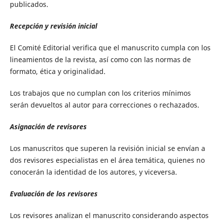
publicados.
Recepción y revisión inicial
El Comité Editorial verifica que el manuscrito cumpla con los
lineamientos de la revista, así como con las normas de
formato, ética y originalidad.
Los trabajos que no cumplan con los criterios mínimos
serán devueltos al autor para correcciones o rechazados.
Asignación de revisores
Los manuscritos que superen la revisión inicial se envían a
dos revisores especialistas en el área temática, quienes no
conocerán la identidad de los autores, y viceversa.
Evaluación de los revisores
Los revisores analizan el manuscrito considerando aspectos