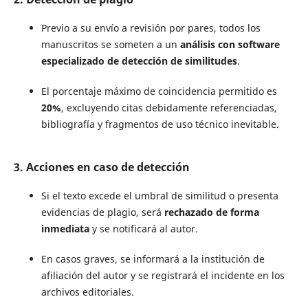
Previo a su envío a revisión por pares, todos los
manuscritos se someten a un
análisis con software
especializado de detección de similitudes
.
El porcentaje máximo de coincidencia permitido es
20%
, excluyendo citas debidamente referenciadas,
bibliografía y fragmentos de uso técnico inevitable.
3. Acciones en caso de detección
Si el texto excede el umbral de similitud o presenta
evidencias de plagio, será
rechazado de forma
inmediata
y se notificará al autor.
En casos graves, se informará a la institución de
afiliación del autor y se registrará el incidente en los
archivos editoriales.