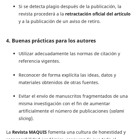
Si se detecta plagio después de la publicación, la
revista procederá a la
retractación oficial del artículo
y a la publicación de un aviso de retiro.
4. Buenas prácticas para los autores
Utilizar adecuadamente las normas de citación y
referencia vigentes.
Reconocer de forma explícita las ideas, datos y
materiales obtenidos de otras fuentes.
Evitar el envío de manuscritos fragmentados de una
misma investigación con el fin de aumentar
artificialmente el número de publicaciones (
salami
slicing
).
La
Revista MAQUIS
fomenta una cultura de honestidad y