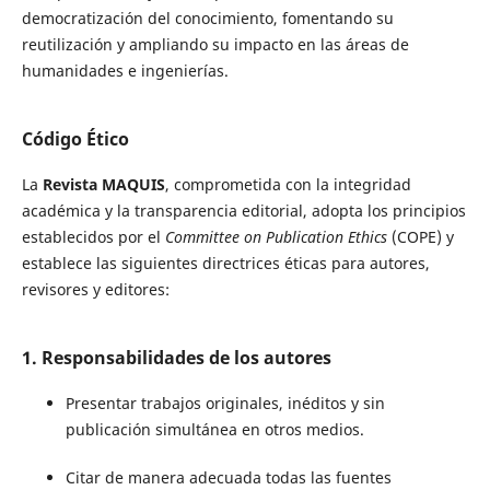
democratización del conocimiento, fomentando su
reutilización y ampliando su impacto en las áreas de
humanidades e ingenierías.
Código Ético
La
Revista MAQUIS
, comprometida con la integridad
académica y la transparencia editorial, adopta los principios
establecidos por el
Committee on Publication Ethics
(COPE) y
establece las siguientes directrices éticas para autores,
revisores y editores:
1. Responsabilidades de los autores
Presentar trabajos originales, inéditos y sin
publicación simultánea en otros medios.
Citar de manera adecuada todas las fuentes