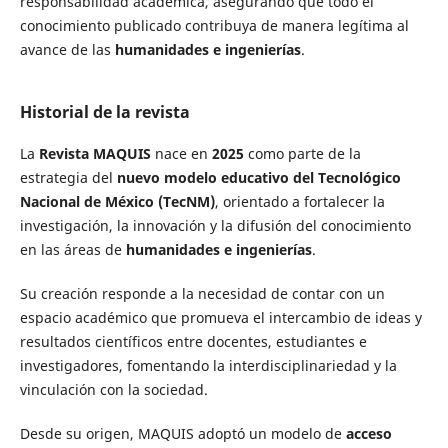
responsabilidad académica, asegurando que todo el
conocimiento publicado contribuya de manera legítima al
avance de las
humanidades e ingenierías
.
Historial de la revista
La
Revista MAQUIS
nace en
2025
como parte de la
estrategia del
nuevo modelo educativo del Tecnológico
Nacional de México (TecNM)
, orientado a fortalecer la
investigación, la innovación y la difusión del conocimiento
en las áreas de
humanidades e ingenierías
.
Su creación responde a la necesidad de contar con un
espacio académico que promueva el intercambio de ideas y
resultados científicos entre docentes, estudiantes e
investigadores, fomentando la interdisciplinariedad y la
vinculación con la sociedad.
Desde su origen, MAQUIS adoptó un modelo de
acceso