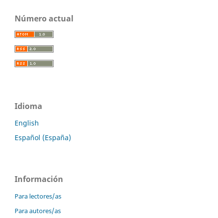
Número actual
Idioma
English
Español (España)
Información
Para lectores/as
Para autores/as