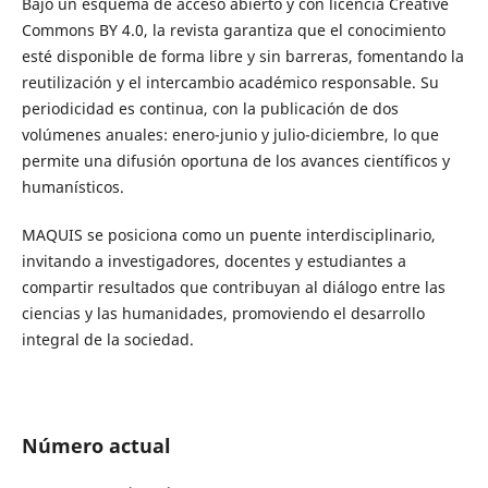
Bajo un esquema de acceso abierto y con licencia Creative
Commons BY 4.0, la revista garantiza que el conocimiento
esté disponible de forma libre y sin barreras, fomentando la
reutilización y el intercambio académico responsable. Su
periodicidad es continua, con la publicación de dos
volúmenes anuales: enero-junio y julio-diciembre, lo que
permite una difusión oportuna de los avances científicos y
humanísticos.
MAQUIS se posiciona como un puente interdisciplinario,
invitando a investigadores, docentes y estudiantes a
compartir resultados que contribuyan al diálogo entre las
ciencias y las humanidades, promoviendo el desarrollo
integral de la sociedad.
Número actual