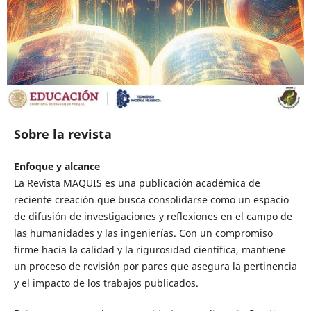
Sobre la revista
Enfoque y alcance
La Revista MAQUIS es una publicación académica de
reciente creación que busca consolidarse como un espacio
de difusión de investigaciones y reflexiones en el campo de
las humanidades y las ingenierías. Con un compromiso
firme hacia la calidad y la rigurosidad científica, mantiene
un proceso de revisión por pares que asegura la pertinencia
y el impacto de los trabajos publicados.