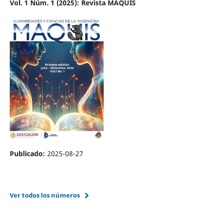
Vol. 1 Núm. 1 (2025): Revista MAQUIS
Publicado:
2025-08-27
Ver todos los números