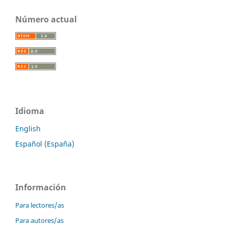
Número actual
Idioma
English
Español (España)
Información
Para lectores/as
Para autores/as