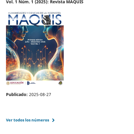
Vol. 1 Núm. 1 (2025): Revista MAQUIS
Publicado:
2025-08-27
Ver todos los números