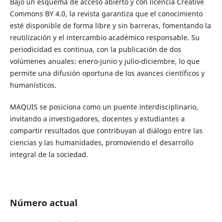
Bajo un esquema de acceso abierto y con licencia Creative
Commons BY 4.0, la revista garantiza que el conocimiento
esté disponible de forma libre y sin barreras, fomentando la
reutilización y el intercambio académico responsable. Su
periodicidad es continua, con la publicación de dos
volúmenes anuales: enero-junio y julio-diciembre, lo que
permite una difusión oportuna de los avances científicos y
humanísticos.
MAQUIS se posiciona como un puente interdisciplinario,
invitando a investigadores, docentes y estudiantes a
compartir resultados que contribuyan al diálogo entre las
ciencias y las humanidades, promoviendo el desarrollo
integral de la sociedad.
Número actual