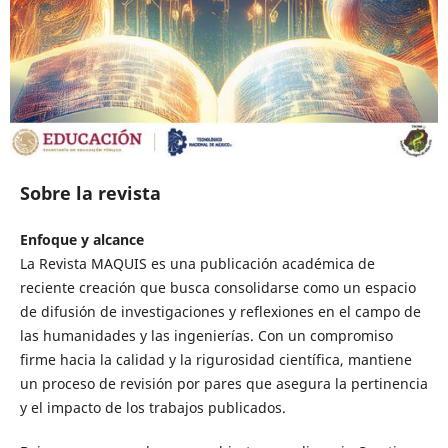
Sobre la revista
Enfoque y alcance
La Revista MAQUIS es una publicación académica de
reciente creación que busca consolidarse como un espacio
de difusión de investigaciones y reflexiones en el campo de
las humanidades y las ingenierías. Con un compromiso
firme hacia la calidad y la rigurosidad científica, mantiene
un proceso de revisión por pares que asegura la pertinencia
y el impacto de los trabajos publicados.