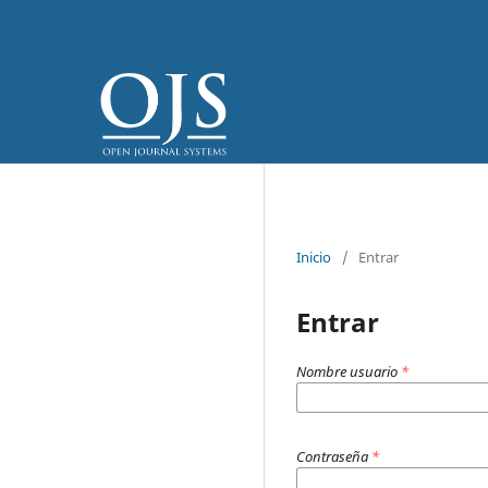
Inicio
/
Entrar
Entrar
Nombre usuario
*
Contraseña
*