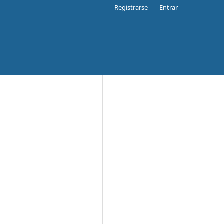
Registrarse
Entrar