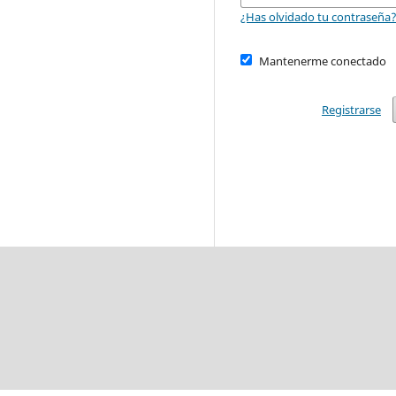
¿Has olvidado tu contraseña
Mantenerme conectado
Registrarse