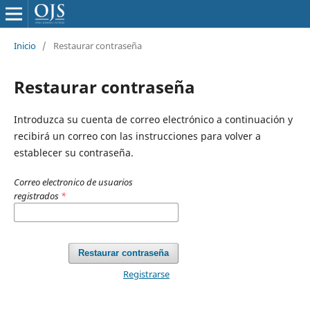
Inicio
/
Restaurar contraseña
Restaurar contraseña
Introduzca su cuenta de correo electrónico a continuación y
recibirá un correo con las instrucciones para volver a
establecer su contraseña.
Correo electronico de usuarios
registrados
*
Restaurar contraseña
Registrarse